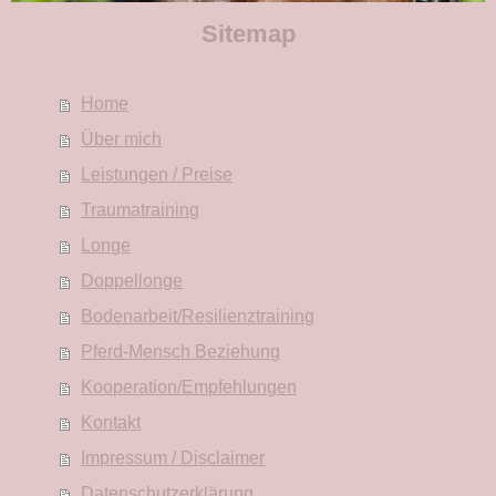
Sitemap
Home
Über mich
Leistungen / Preise
Traumatraining
Longe
Doppellonge
Bodenarbeit/Resilienztraining
Pferd-Mensch Beziehung
Kooperation/Empfehlungen
Kontakt
Impressum / Disclaimer
Datenschutzerklärung