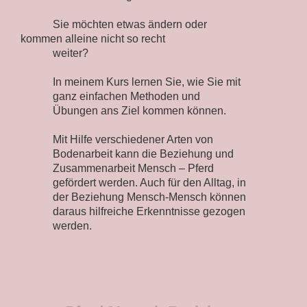
Sie möchten etwas ändern oder
kommen alleine nicht so recht
weiter?
In meinem Kurs lernen Sie, wie Sie mit
ganz einfachen Methoden und
Übungen ans Ziel kommen können.
Mit Hilfe verschiedener Arten von
Bodenarbeit kann die Beziehung und
Zusammenarbeit Mensch – Pferd
gefördert werden. Auch für den Alltag, in
der Beziehung Mensch-Mensch können
daraus hilfreiche Erkenntnisse gezogen
werden.