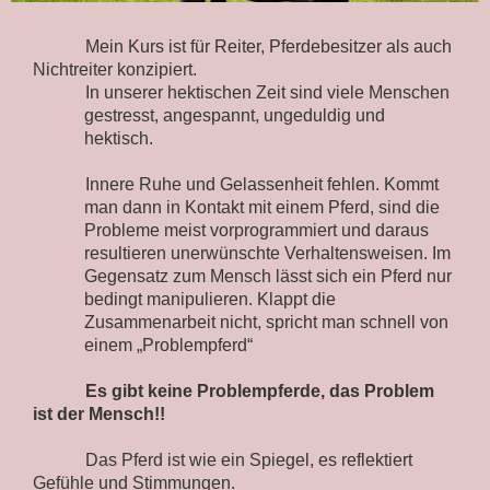
Mein Kurs ist für Reiter, Pferdebesitzer als auch
Nichtreiter konzipiert.
In unserer hektischen Zeit sind viele Menschen
gestresst, angespannt, ungeduldig und
hektisch.
Innere Ruhe und Gelassenheit fehlen. Kommt
man dann in Kontakt mit einem Pferd, sind die
Probleme meist vorprogrammiert und daraus
resultieren unerwünschte Verhaltensweisen. Im
Gegensatz zum Mensch lässt sich ein Pferd nur
bedingt manipulieren. Klappt die
Zusammenarbeit nicht, spricht man schnell von
einem „Problempferd“
Es gibt keine Problempferde, das Problem
ist der Mensch!!
Das Pferd ist wie ein Spiegel, es reflektiert
Gefühle und Stimmungen.