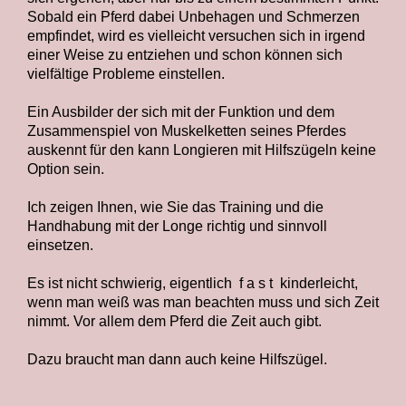
Sobald ein Pferd dabei Unbehagen und Schmerzen
empfindet, wird es vielleicht versuchen sich in irgend
einer Weise zu entziehen und schon können sich
vielfältige Probleme einstellen.
Ein Ausbilder der sich mit der Funktion und dem
Zusammenspiel von Muskelketten seines Pferdes
auskennt für den kann Longieren mit Hilfszügeln keine
Option sein.
Ich zeigen Ihnen, wie Sie das Training und die
Handhabung mit der Longe richtig und sinnvoll
einsetzen.
Es ist nicht schwierig, eigentlich f a s t kinderleicht,
wenn man weiß was man beachten muss und sich Zeit
nimmt. Vor allem dem Pferd die Zeit auch gibt.
Dazu braucht man dann auch keine Hilfszügel.