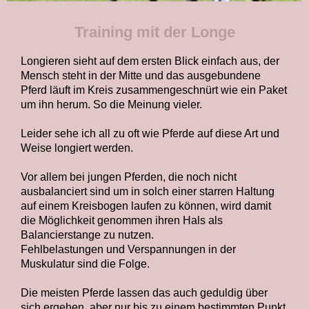
Training mit der Longe
Longieren sieht auf dem ersten Blick einfach aus, der
Mensch steht in der Mitte und das ausgebundene
Pferd läuft im Kreis zusammengeschnürt wie ein Paket
um ihn herum. So die Meinung vieler.
Leider sehe ich all zu oft wie Pferde auf diese Art und
Weise longiert werden.
Vor allem bei jungen Pferden, die noch nicht
ausbalanciert sind um in solch einer starren Haltung
auf einem Kreisbogen laufen zu können, wird damit
die Möglichkeit genommen ihren Hals als
Balancierstange zu nutzen.
Fehlbelastungen und Verspannungen in der
Muskulatur sind die Folge.
Die meisten Pferde lassen das auch geduldig über
sich ergehen, aber nur bis zu einem bestimmten Punkt.